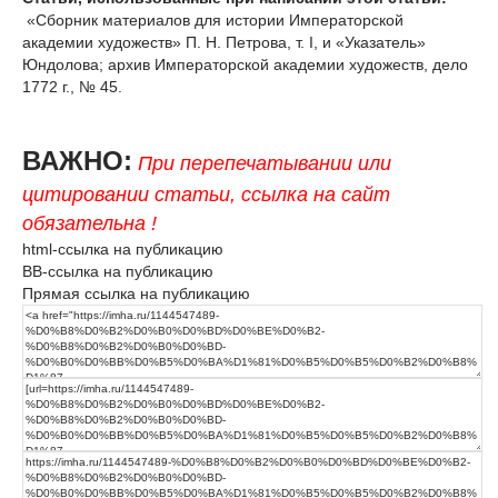
«Сборник материалов для истории Императорской
академии художеств» П. Н. Петрова, т. I, и «Указатель»
Юндолова; архив Императорской академии художеств, дело
1772 г., № 45.
ВАЖНО:
При перепечатывании или
цитировании статьи, ссылка на сайт
обязательна !
html-ссылка на публикацию
BB-ссылка на публикацию
Прямая ссылка на публикацию