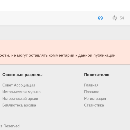
54
ости
, не могут оставлять комментарии к данной публикации.
Основные разделы
Посетителю
Совет Ассоциации
Главная
Историческая музыка
Правила
Исторический архив
Регистрация
Библиотека архива
Статистика
ts Reserved.