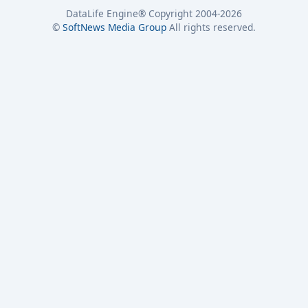
DataLife Engine® Copyright 2004-2026
©
SoftNews Media Group
All rights reserved.