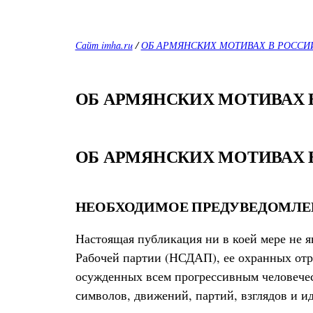
Сайт imha.ru
/
ОБ АРМЯНСКИХ МОТИВАХ В РОССИ
ОБ АРМЯНСКИХ МОТИВАХ 
ОБ АРМЯНСКИХ МОТИВАХ 
НЕОБХОДИМОЕ ПРЕДУВЕДОМЛЕ
Настоящая публикация ни в коей мере не 
Рабочей партии (НСДАП), ее охранных отр
осужденных всем прогрессивным человече
символов, движений, партий, взглядов и 