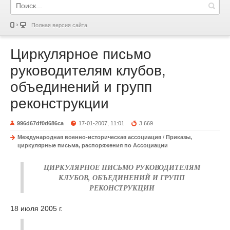
Полная версия сайта
Циркулярное письмо
руководителям клубов,
объединений и групп
реконструкции
996d67df0d686ca
17-01-2007, 11:01
3 669
Международная военно-историческая ассоциация
/
Приказы,
циркулярные письма, распоряжения по Ассоциации
ЦИРКУЛЯРНОЕ ПИСЬМО РУКОВОДИТЕЛЯМ
КЛУБОВ, ОБЪЕДИНЕНИЙ И ГРУПП
РЕКОНСТРУКЦИИ
18 июля 2005 г.