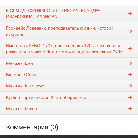
К СЕМИДЕСЯТИШЕСТИЛЕТИЮ АЛЕКСАНДРА
ИВАНОВИЧА ТАЛАНОВА
Грондейс Лодевейк, преподаватель физики, историк
искусств
Выставка «РУБО. 170», посвящённая 170-летию со дня
рождения великого баталиста Франца Алексеевича Рубо
Мнишек, Ежи
Бахман, Ойген
Мнишек, Кшиштоф
Кутберт, архиепископ Кентерберийский
Мнишек, Михал
Комментарии (0)