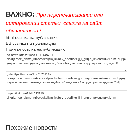
ВАЖНО:
При перепечатывании или
цитировании статьи, ссылка на сайт
обязательна !
html-ссылка на публикацию
BB-ссылка на публикацию
Прямая ссылка на публикацию
Похожие новости