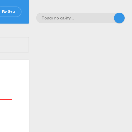
Войти