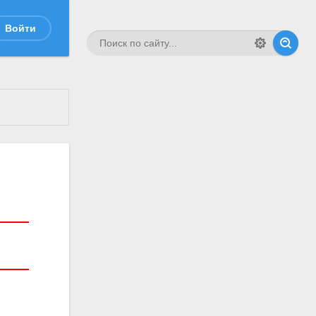
Войти