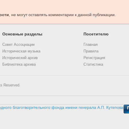
ости
, не могут оставлять комментарии к данной публикации.
Основные разделы
Посетителю
Совет Ассоциации
Главная
Историческая музыка
Правила
Исторический архив
Регистрация
Библиотека архива
Статистика
ts Reserved.