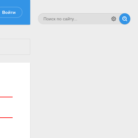
Войти