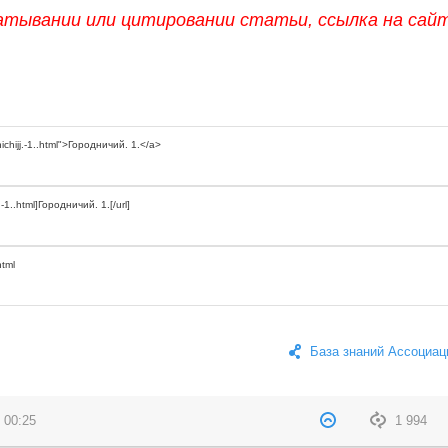
атывании или цитировании статьи, ссылка на сай
База знаний Ассоциац
 00:25
1 994