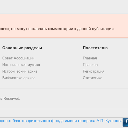
ости
, не могут оставлять комментарии к данной публикации.
Основные разделы
Посетителю
Совет Ассоциации
Главная
Историческая музыка
Правила
Исторический архив
Регистрация
Библиотека архива
Статистика
ts Reserved.