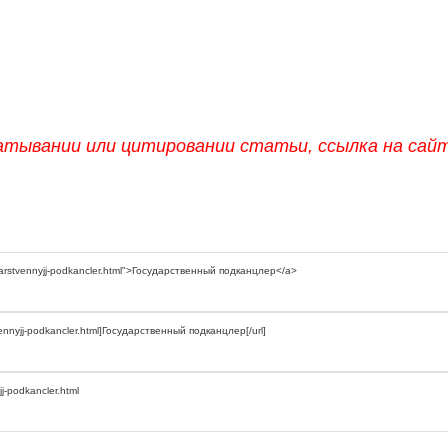
атывании или цитировании статьи, ссылка на сай