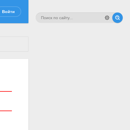
Войти