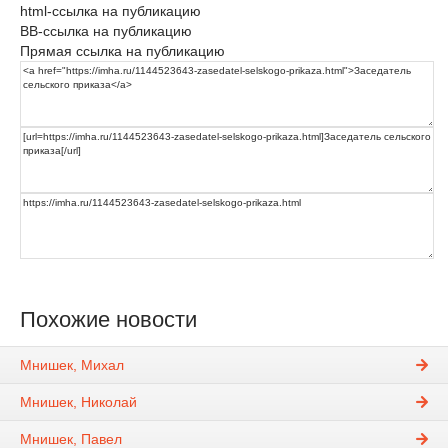
html-ссылка на публикацию
BB-ссылка на публикацию
Прямая ссылка на публикацию
Похожие новости
Мнишек, Михал
Мнишек, Николай
Мнишек, Павел