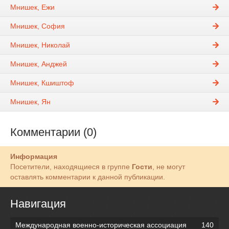
Мнишек, Ежи
Мнишек, София
Мнишек, Николай
Мнишек, Анджей
Мнишек, Кшиштоф
Мнишек, Ян
Комментарии (0)
Информация
Посетители, находящиеся в группе
Гости
, не могут
оставлять комментарии к данной публикации.
Навигация
Международная военно-историческая ассоциация
140