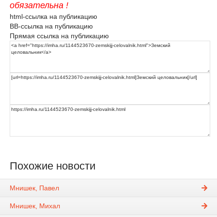
обязательна !
html-ссылка на публикацию
BB-ссылка на публикацию
Прямая ссылка на публикацию
Похожие новости
Мнишек, Павел
Мнишек, Михал