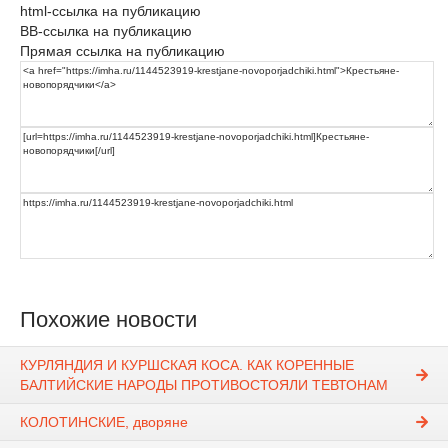
html-ссылка на публикацию
BB-ссылка на публикацию
Прямая ссылка на публикацию
Похожие новости
КУРЛЯНДИЯ И КУРШСКАЯ КОСА. КАК КОРЕННЫЕ
БАЛТИЙСКИЕ НАРОДЫ ПРОТИВОСТОЯЛИ ТЕВТОНАМ
КОЛОТИНСКИЕ, дворяне