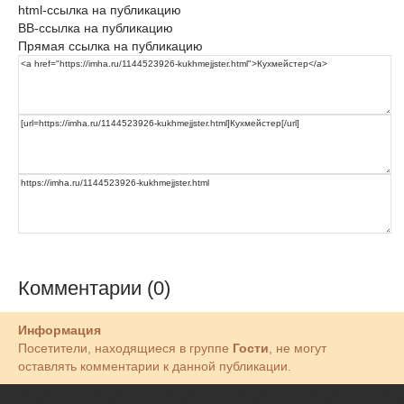
html-ссылка на публикацию
BB-ссылка на публикацию
Прямая ссылка на публикацию
Комментарии (0)
Информация
Посетители, находящиеся в группе
Гости
, не могут
оставлять комментарии к данной публикации.