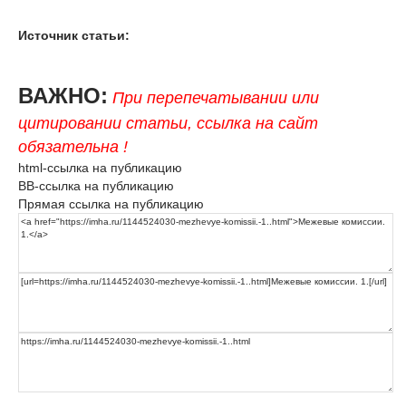
Источник статьи:
ВАЖНО:
При перепечатывании или
цитировании статьи, ссылка на сайт
обязательна !
html-ссылка на публикацию
BB-ссылка на публикацию
Прямая ссылка на публикацию