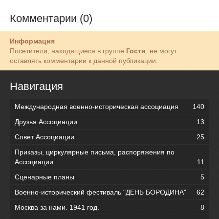
Комментарии (0)
Информация
Посетители, находящиеся в группе
Гости
, не могут
оставлять комментарии к данной публикации.
Навигация
Международная военно-историческая ассоциация
140
Друзья Ассоциации
13
Совет Ассоциации
25
Приказы, циркулярные письма, распоряжения по
Ассоциации
11
Сценарные планы
5
Военно-исторический фестиваль "ДЕНЬ БОРОДИНА"
62
Москва за нами. 1941 год.
8