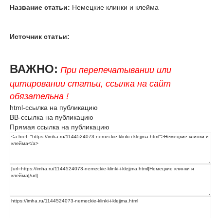
Название статьи:
Немецкие клинки и клейма
Источник статьи:
ВАЖНО:
При перепечатывании или
цитировании статьи, ссылка на сайт
обязательна !
html-ссылка на публикацию
BB-ссылка на публикацию
Прямая ссылка на публикацию