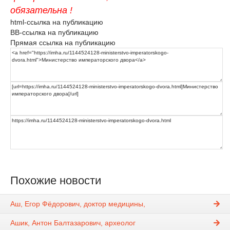
обязательна !
html-ссылка на публикацию
BB-ссылка на публикацию
Прямая ссылка на публикацию
Похожие новости
Аш, Егор Фёдорович, доктор медицины,
Ашик, Антон Балтазарович, археолог