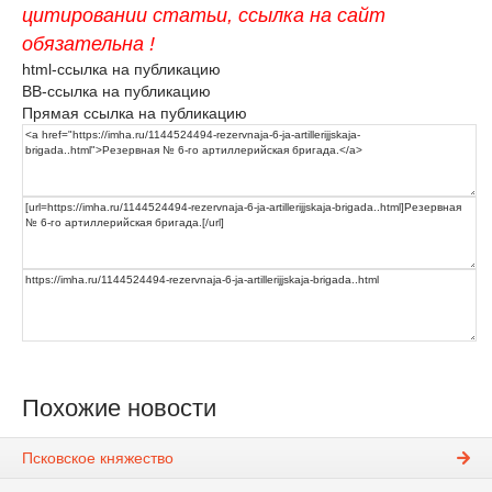
цитировании статьи, ссылка на сайт
обязательна !
html-ссылка на публикацию
BB-ссылка на публикацию
Прямая ссылка на публикацию
Похожие новости
Псковское княжество