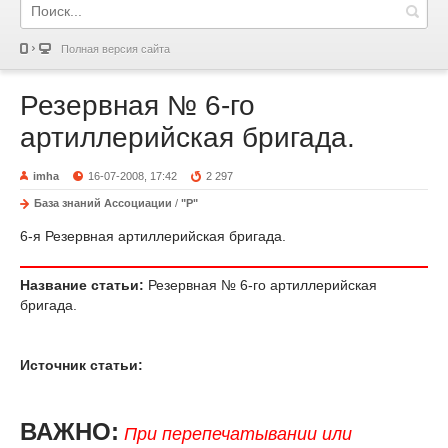
Полная версия сайта
Резервная № 6-го
артиллерийская бригада.
imha
16-07-2008, 17:42
2 297
База знаний Ассоциации
/
"Р"
6-я Резервная артиллерийская бригада.
Название статьи:
Резервная № 6-го артиллерийская
бригада.
Источник статьи:
ВАЖНО:
При перепечатывании или