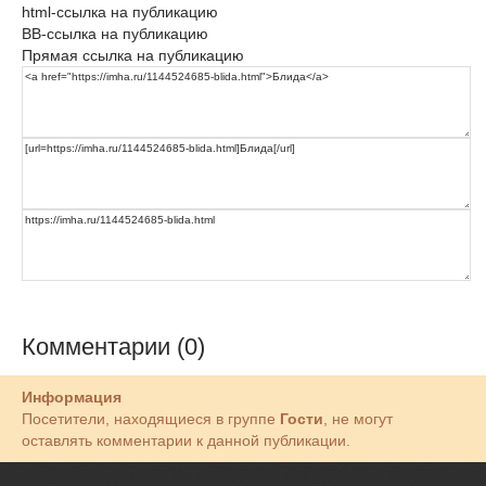
html-ссылка на публикацию
BB-ссылка на публикацию
Прямая ссылка на публикацию
Комментарии (0)
Информация
Посетители, находящиеся в группе
Гости
, не могут
оставлять комментарии к данной публикации.