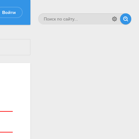
Войти