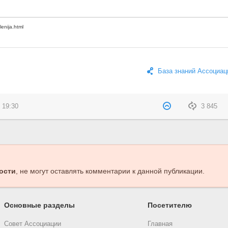
База знаний Ассоциац
 19:30
3 845
ости
, не могут оставлять комментарии к данной публикации.
Основные разделы
Посетителю
Совет Ассоциации
Главная