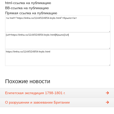
html-ссылка на публикацию
BB-ссылка на публикацию
Прямая ссылка на публикацию
Похожие новости
Египетская экспедиция 1798-1801 г.
О разрушении и завоевании Британии