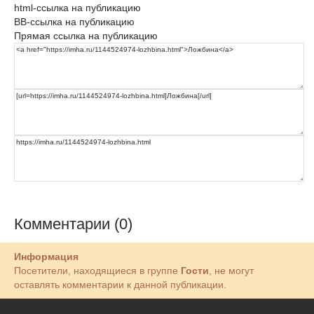
html-ссылка на публикацию
BB-ссылка на публикацию
Прямая ссылка на публикацию
Комментарии (0)
Информация
Посетители, находящиеся в группе
Гости
, не могут
оставлять комментарии к данной публикации.