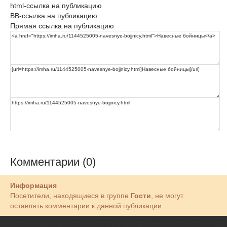
html-ссылка на публикацию
BB-ссылка на публикацию
Прямая ссылка на публикацию
Комментарии (0)
Информация
Посетители, находящиеся в группе
Гости
, не могут
оставлять комментарии к данной публикации.