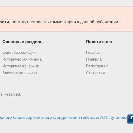
ости
, не могут оставлять комментарии к данной публикации.
Основные разделы
Посетителю
Совет Ассоциации
Главная
Историческая музыка
Правила
Исторический архив
Регистрация
Библиотека архива
Статистика
ts Reserved.