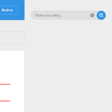
Войти