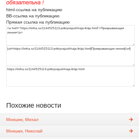
обязательна !
html-ссылка на публикацию
BB-ссылка на публикацию
Прямая ссылка на публикацию
Похожие новости
Мнишек, Михал
Мнишек, Николай