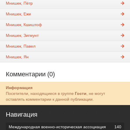
Мнишек, Пётр
Мнишек, Ежи
Мнишек, Кшиштоф
Мнишек, Зигмунт
Мнишек, Павел
Мнишек, Ян
Комментарии (0)
Информация
Посетители, находящиеся в группе
Гости
, не могут
оставлять комментарии к данной публикации.
Навигация
Международная военно-историческая ассоциация
140