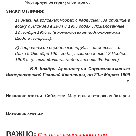
Мортирную резервную батарею.
ЗНАКИ ОТЛИЧИЯ:
1) Знаки на головных уборах с надписью: „За отличие в
войну с Японией в 1904 и 1905 годах", пожалованные
12 Ноября 1906 г. (в командование подполковников:
Шеде и Петрова).
2) Георгиевские серебряные трубы с надписью: „За
Шахэ 9 Октября 1904 года", пожалованные 12 Ноября
1906 г. (в командование подполковника Федченко).
В.В. Квадри, Артиллерия. Справочная книжка
Императорской Главной Квартиры, по 20-е Марта 1909
г.
Название статьи:
Сибирская Мортирная резервная батарея
Источник статьи:
ВАЖНО:
При перепечатывании или