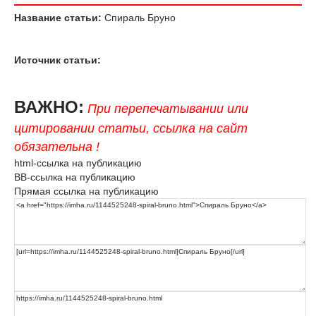
Название статьи:
Спираль Бруно
Источник статьи:
ВАЖНО:
При перепечатывании или
цитировании статьи, ссылка на сайт
обязательна !
html-ссылка на публикацию
BB-ссылка на публикацию
Прямая ссылка на публикацию