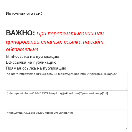
Источник статьи:
ВАЖНО:
При перепечатывании или
цитировании статьи, ссылка на сайт
обязательна !
html-ссылка на публикацию
BB-ссылка на публикацию
Прямая ссылка на публикацию