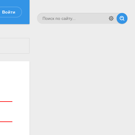
Войти