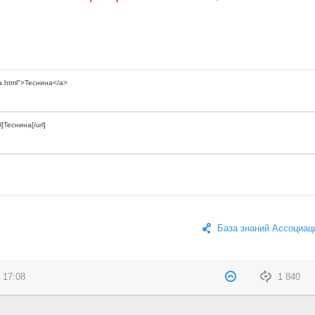
База знаний Ассоциац
 17:08
1 840