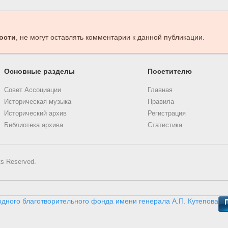
ости
, не могут оставлять комментарии к данной публикации.
Основные разделы
Посетителю
Совет Ассоциации
Главная
Историческая музыка
Правила
Исторический архив
Регистрация
Библиотека архива
Статистика
ts Reserved.