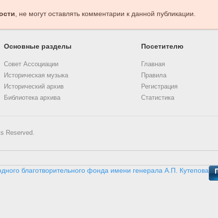
ости
, не могут оставлять комментарии к данной публикации.
Основные разделы
Посетителю
Совет Ассоциации
Главная
Историческая музыка
Правила
Исторический архив
Регистрация
Библиотека архива
Статистика
ts Reserved.