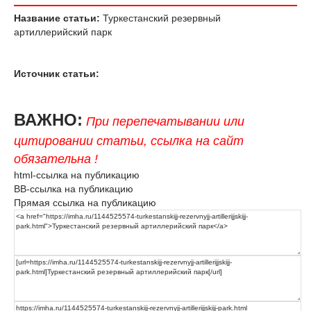
Название статьи:
Туркестанский резервный
артиллерийский парк
Источник статьи:
ВАЖНО:
При перепечатывании или
цитировании статьи, ссылка на сайт
обязательна !
html-ссылка на публикацию
BB-ссылка на публикацию
Прямая ссылка на публикацию