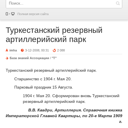
Полная версия сайта
Туркестанский резервный
артиллерийский парк
imha
3-12-2008, 00:31
2 088
База знаний Ассоциации
/
"Т"
Туркестанский резервный артиллерийский парк.
Старшинство с 1904 г. Мая 20.
Парковый праздник 15 Августа.
1904 г. Мая 20. Сформирован вновь Туркестанский
резервный артиллерийский парк.
В.В. Квадри, Артиллерия. Справочная книжка
Императорской Главной Квартиры, по 20-е Марта 1909
г.