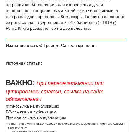
пограничная Канцелярия, для отправления дел и
переговоров с пограничными Китайскими чиновниками, а
для разъездов определены Комиссары. Гарнизон её состоит
из роты солдат, а укрепления из 2-х бастионов (в 1819 г.).
Речка Кяхта разделяет её на две половины.
Название статьи:
Троицко-Савская крепость
Источник статьи:
ВАЖНО:
При перепечатывании или
цитировании статьи, ссылка на сайт
обязательна !
html-ссылка на публикацию
BB-ссылка на публикацию
Прямая ссылка на публикацию