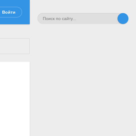
Войти