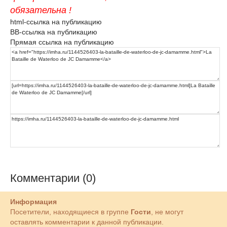
обязательна !
html-ссылка на публикацию
BB-ссылка на публикацию
Прямая ссылка на публикацию
Комментарии (0)
Информация
Посетители, находящиеся в группе
Гости
, не могут
оставлять комментарии к данной публикации.