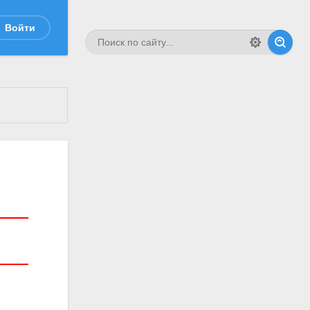
Войти