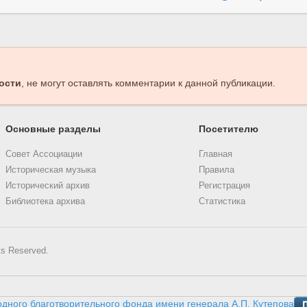
ости
, не могут оставлять комментарии к данной публикации.
Основные разделы
Посетителю
Совет Ассоциации
Главная
Историческая музыка
Правила
Исторический архив
Регистрация
Библиотека архива
Статистика
ts Reserved.