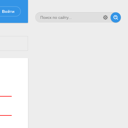
Войти