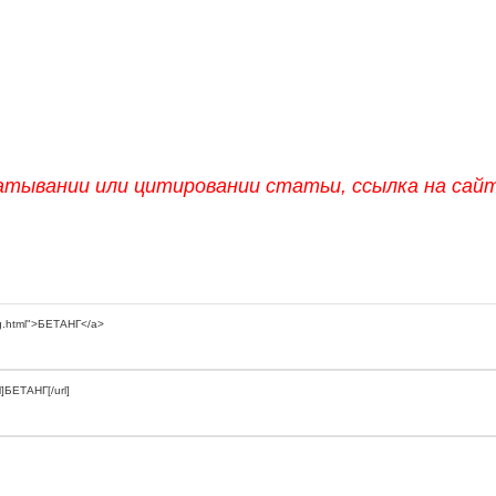
атывании или цитировании статьи, ссылка на сай