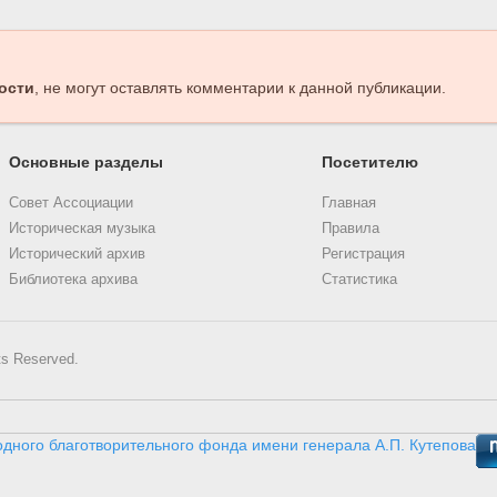
ости
, не могут оставлять комментарии к данной публикации.
Основные разделы
Посетителю
Совет Ассоциации
Главная
Историческая музыка
Правила
Исторический архив
Регистрация
Библиотека архива
Статистика
ts Reserved.