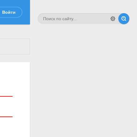
Войти