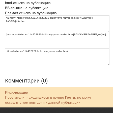
html-ссылка на публикацию
BB-ссылка на публикацию
Прямая ссылка на публикацию
Комментарии (0)
Информация
Посетители, находящиеся в группе
Гости
, не могут
оставлять комментарии к данной публикации.