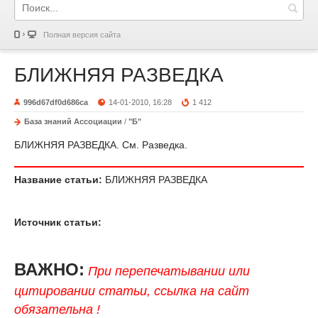
Полная версия сайта
БЛИЖНЯЯ РАЗВЕДКА
996d67df0d686ca
14-01-2010, 16:28
1 412
База знаний Ассоциации
/
"Б"
БЛИЖНЯЯ РАЗВЕДКА. См. Разведка.
Название статьи:
БЛИЖНЯЯ РАЗВЕДКА
Источник статьи:
ВАЖНО:
При перепечатывании или
цитировании статьи, ссылка на сайт
обязательна !