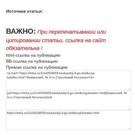
Источник статьи:
ВАЖНО:
При перепечатывании или
цитировании статьи, ссылка на сайт
обязательна !
html-ссылка на публикацию
BB-ссылка на публикацию
Прямая ссылка на публикацию