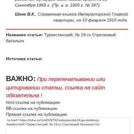
Сентября 1869 г. (Пр. в. в. 1909 г. № 347).
Шенк В.К.
, Справочная книжка Императорской Главной
квартиры, на 10 февраля 1910 года.
Название статьи:
Туркестанский, № 19-го Стрелковый
батальон
Источник статьи:
ВАЖНО:
При перепечатывании или
цитировании статьи, ссылка на сайт
обязательна !
html-ссылка на публикацию
BB-ссылка на публикацию
Прямая ссылка на публикацию