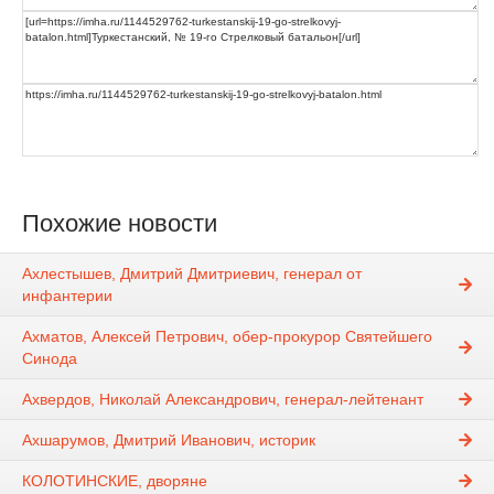
Похожие новости
Ахлестышев, Дмитрий Дмитриевич, генерал от
инфантерии
Ахматов, Алексей Петрович, обер-прокурор Святейшего
Синода
Ахвердов, Николай Александрович, генерал-лейтенант
Ахшарумов, Дмитрий Иванович, историк
КОЛОТИНСКИЕ, дворяне