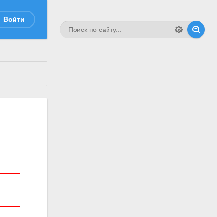
Войти