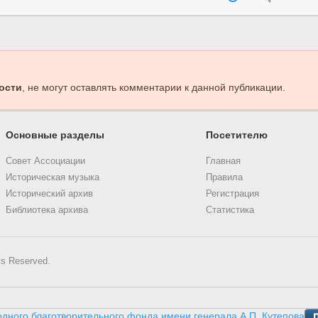
ости
, не могут оставлять комментарии к данной публикации.
Основные разделы
Посетителю
Совет Ассоциации
Главная
Историческая музыка
Правила
Исторический архив
Регистрация
Библиотека архива
Статистика
ts Reserved.