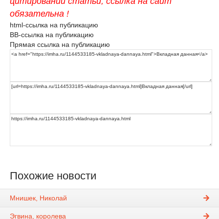
цитировании статьи, ссылка на сайт
обязательна !
html-ссылка на публикацию
BB-ссылка на публикацию
Прямая ссылка на публикацию
Похожие новости
Мнишек, Николай
Эгвина, королева