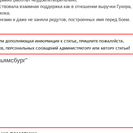
тствовала взаимная поддержка как в отношении выручки Гукера, 
кока;
нгами и даже не заняли редутов, построенных имя перед боем.
или дополняющая информация к статье, пришлите пожалуйста.
, персональных сообщений администратору или автору статьи!
ьямсбург"