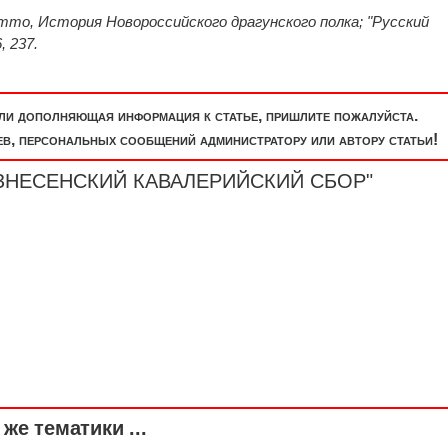
Потто, История Новороссийского драгунского полка; "Русский
, 237.
или дополняющая информация к статье, пришлите пожалуйста.
, персональных сообщений администратору или автору статьи!
ВОЗНЕСЕНСКИЙ КАВАЛЕРИЙСКИЙ СБОР"
же тематики ...