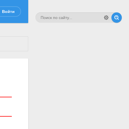
Войти