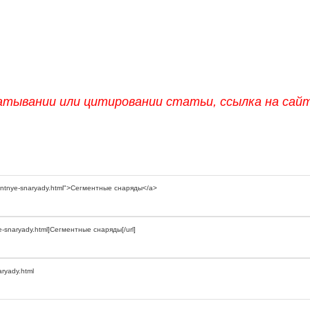
атывании или цитировании статьи, ссылка на сай