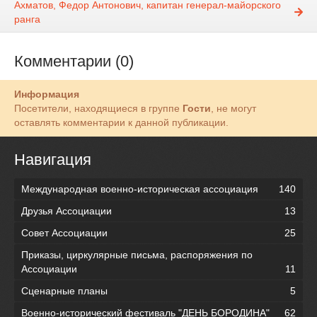
Ахматов, Федор Антонович, капитан генерал-майорского
ранга
Комментарии (0)
Информация
Посетители, находящиеся в группе
Гости
, не могут
оставлять комментарии к данной публикации.
Навигация
Международная военно-историческая ассоциация
140
Друзья Ассоциации
13
Совет Ассоциации
25
Приказы, циркулярные письма, распоряжения по
Ассоциации
11
Сценарные планы
5
Военно-исторический фестиваль "ДЕНЬ БОРОДИНА"
62