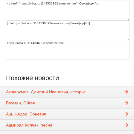
Похожие новости
Ахшарумов, Дмитрий Иванович, историк
Бахман, Ойген
Аш, Фёдор Юрьевич
Адмирал Колчак, песня