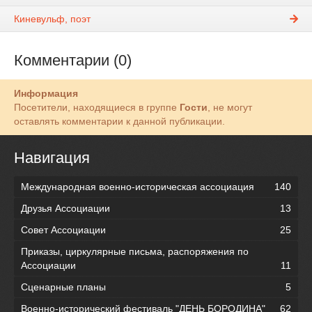
Киневульф, поэт
Комментарии (0)
Информация
Посетители, находящиеся в группе
Гости
, не могут
оставлять комментарии к данной публикации.
Навигация
Международная военно-историческая ассоциация
140
Друзья Ассоциации
13
Совет Ассоциации
25
Приказы, циркулярные письма, распоряжения по
Ассоциации
11
Сценарные планы
5
Военно-исторический фестиваль "ДЕНЬ БОРОДИНА"
62