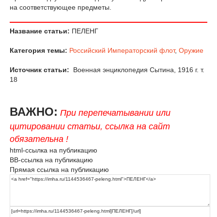
на соответствующее предметы.
Название статьи:
ПЕЛЕНГ
Категория темы:
Российский Императорский флот
,
Оружие
Источник статьи:
Военная энциклопедия Сытина, 1916 г. т.
18
ВАЖНО:
При перепечатывании или
цитировании статьи, ссылка на сайт
обязательна !
html-ссылка на публикацию
BB-ссылка на публикацию
Прямая ссылка на публикацию