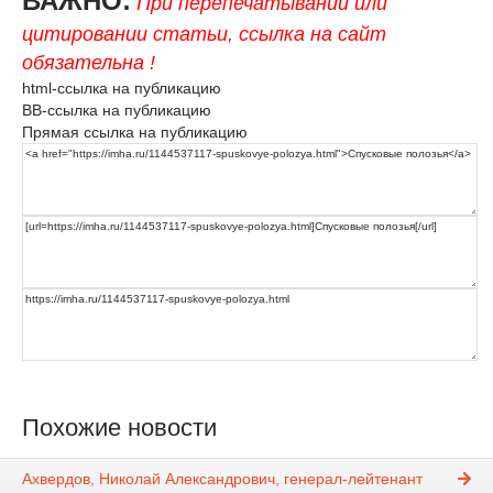
ВАЖНО:
При перепечатывании или
цитировании статьи, ссылка на сайт
обязательна !
html-ссылка на публикацию
BB-ссылка на публикацию
Прямая ссылка на публикацию
Похожие новости
Ахвердов, Николай Александрович, генерал-лейтенант