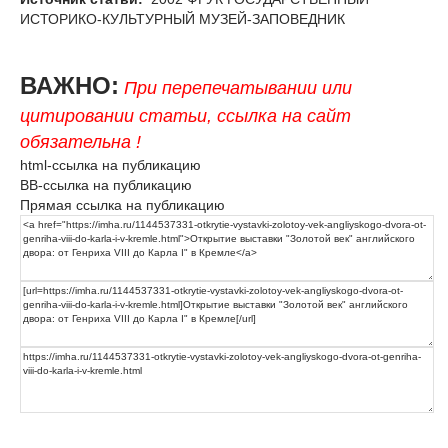
ИСТОРИКО-КУЛЬТУРНЫЙ МУЗЕЙ-ЗАПОВЕДНИК
ВАЖНО:
При перепечатывании или
цитировании статьи, ссылка на сайт
обязательна !
html-ссылка на публикацию
BB-ссылка на публикацию
Прямая ссылка на публикацию