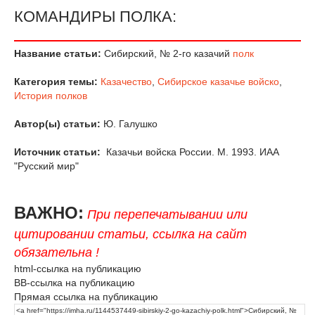
КОМАНДИРЫ ПОЛКА:
Название статьи:
Сибирский, № 2-го казачий
полк
Категория темы:
Казачество
,
Сибирское казачье войско
,
История полков
Автор(ы) статьи:
Ю. Галушко
Источник статьи:
Казачьи войска России. М. 1993. ИАА
"Русский мир"
ВАЖНО:
При перепечатывании или
цитировании статьи, ссылка на сайт
обязательна !
html-ссылка на публикацию
BB-ссылка на публикацию
Прямая ссылка на публикацию